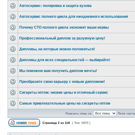
Автосервис: полировка и защита кузова
Автосервис полного цикла для ежедневного использования
Почему СТО полного цикла экономит ваши нервы
Профессиональный диплом за разумную цену!
Дипломы, на которые можно положиться!
Дипломы для всех специальностей — выбирайте!
Мы поможем вам получить диплом мечты!
Преобразите свою карьеру с новым дипломом!
Сигареты оптом: низкие цены и отличный сервис
Самые привлекательные цены на сигареты оптом
Показать темы за:
Поле сорти
Страница
2
из
118
[ Тем: 5855 ]