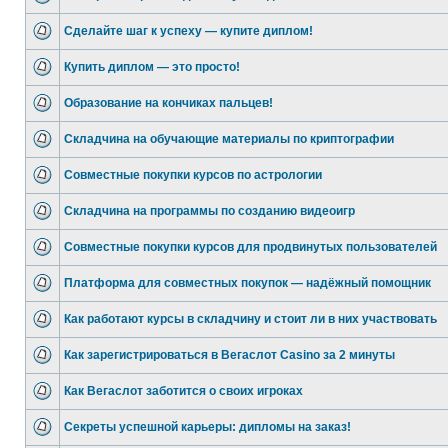
Сделайте шаг к успеху — купите диплом!
Купить диплом — это просто!
Образование на кончиках пальцев!
Складчина на обучающие материалы по криптографии
Совместные покупки курсов по астрологии
Складчина на программы по созданию видеоигр
Совместные покупки курсов для продвинутых пользователей
Платформа для совместных покупок — надёжный помощник
Как работают курсы в складчину и стоит ли в них участвовать
Как зарегистрироваться в Вегаслот Casino за 2 минуты
Как Вегаслот заботится о своих игроках
Секреты успешной карьеры: дипломы на заказ!