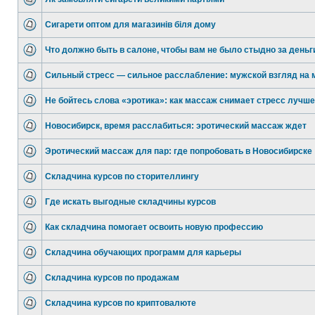
Сигарети оптом для магазинів біля дому
Что должно быть в салоне, чтобы вам не было стыдно за деньг
Сильный стресс — сильное расслабление: мужской взгляд на 
Не бойтесь слова «эротика»: как массаж снимает стресс лучше
Новосибирск, время расслабиться: эротический массаж ждет
Эротический массаж для пар: где попробовать в Новосибирске
Складчина курсов по сторителлингу
Где искать выгодные складчины курсов
Как складчина помогает освоить новую профессию
Складчина обучающих программ для карьеры
Складчина курсов по продажам
Складчина курсов по криптовалюте