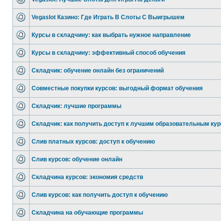
Vegaslot Казино: Где Играть В Слоты С Выигрышем
Курсы в складчину: как выбрать нужное направление
Курсы в складчину: эффективный способ обучения
Складчик: обучение онлайн без ограничений
Совместные покупки курсов: выгодный формат обучения
Складчик: лучшие программы
Складчик: как получить доступ к лучшим образовательным кур
Слив платных курсов: доступ к обучению
Слив курсов: обучение онлайн
Складчина курсов: экономия средств
Слив курсов: как получить доступ к обучению
Складчина на обучающие программы