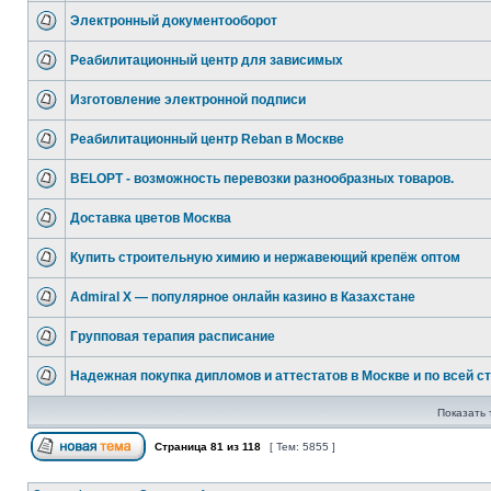
Электронный документооборот
Реабилитационный центр для зависимых
Изготовление электронной подписи
Реабилитационный центр Reban в Москве
BELOPT - возможность перевозки разнообразных товаров.
Доставка цветов Москва
Купить строительную химию и нержавеющий крепёж оптом
Admiral X — популярное онлайн казино в Казахстане
Групповая терапия расписание
Надежная покупка дипломов и аттестатов в Москве и по всей ст
Показать 
Страница
81
из
118
[ Тем: 5855 ]