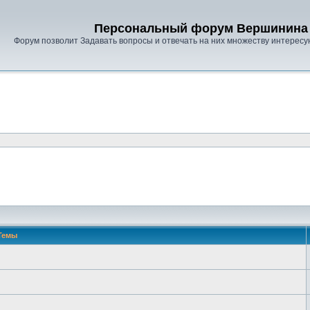
Персональный форум Вершинина 
Форум позволит Задавать вопросы и отвечать на них множеству интересу
Темы