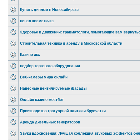
Купить диплом в Новосибирске
пенал косметичка
Здоровье в движении: травматологи, помогающие вам вернуть
Строительная техника в аренду в Московской области
Казино икс
подбор торгового оборудования
Веб-камеры мира онлайн
Навесные вентилируемые фасады
Онлайн казино мостбет
Производство тротуарной плитки и брусчатки
Аренда дизельных генераторов
Звуки вдохновения: Лучшая коллекция звуковых эффектов он