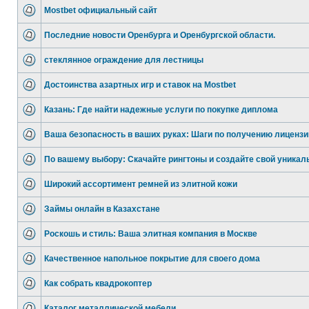
Mostbet официальный сайт
Последние новости Оренбурга и Оренбургской области.
стеклянное ограждение для лестницы
Достоинства азартных игр и ставок на Mostbet
Казань: Где найти надежные услуги по покупке диплома
Ваша безопасность в ваших руках: Шаги по получению лицензи
По вашему выбору: Скачайте рингтоны и создайте свой уникал
Широкий ассортимент ремней из элитной кожи
Займы онлайн в Казахстане
Роскошь и стиль: Ваша элитная компания в Москве
Качественное напольное покрытие для своего дома
Как собрать квадрокоптер
Каталог металлической мебели