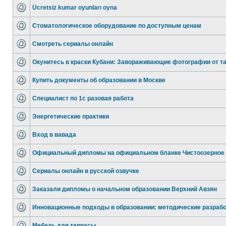
Ücretsiz kumar oyunları oyna
Стоматологическое оборудование по доступным ценам
Смотреть сериалы онлайн
Окунитесь в краски Кубани: Завораживающие фотографии от т
Купить документы об образовании в Москве
Специалист по 1с разовая работа
Энергетические практики
Вход в вавада
Официальный дипломы на официальном бланке Чистоозерное
Сериалы онлайн в русской озвучке
Заказали дипломы о начальном образовании Верхний Авзян
Инновационные подходы в образовании: методические разрабо
Мебель для террасы