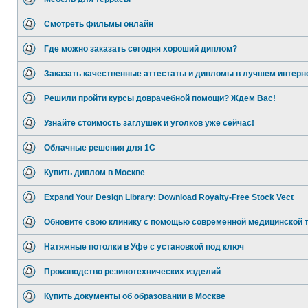
Смотреть фильмы онлайн
Где можно заказать сегодня хороший диплом?
Заказать качественные аттестаты и дипломы в лучшем интерн
Решили пройти курсы доврачебной помощи? Ждем Вас!
Узнайте стоимость заглушек и уголков уже сейчас!
Облачные решения для 1С
Купить диплом в Москве
Expand Your Design Library: Download Royalty-Free Stock Vect
Обновите свою клинику с помощью современной медицинской 
Натяжные потолки в Уфе с установкой под ключ
Производство резинотехнических изделий
Купить документы об образовании в Москве