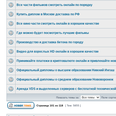
Все части фильмов смотреть онлайн по порядку
Купить диплом в Москве доставка по РФ
Все кино части смотреть онлайн в хорошем качестве
Где можно будет посмотреть лучшие фильмы
Производство и доставка бетона по городу
Видео для взрослых HD онлайн в хорошем качестве
Принимайте платежи в криптовалюте онлайн и привлекайте но
Официальный дипломы о высшем образовании Нижний Ингаш
Официальный дипломы о среднем образовании Нововоронеж
Аренда VDS и выделенных серверов с бесплатной технической
Показать темы за:
Поле сорти
Страница
101
из
118
[ Тем: 5855 ]