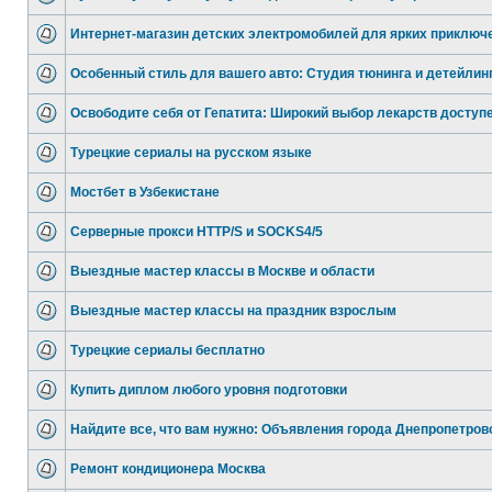
Интернет-магазин детских электромобилей для ярких приключ
Особенный стиль для вашего авто: Студия тюнинга и детейлин
Освободите себя от Гепатита: Широкий выбор лекарств доступ
Турецкие сериалы на русском языке
Мостбет в Узбекистане
Серверные прокси HTTP/S и SOCKS4/5
Выездные мастер классы в Москве и области
Выездные мастер классы на праздник взрослым
Турецкие сериалы бесплатно
Купить диплом любого уровня подготовки
Найдите все, что вам нужно: Объявления города Днепропетров
Ремонт кондиционера Москва