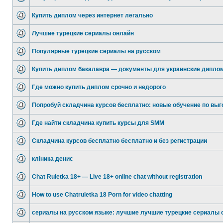
Купить диплом через интернет легально
Лучшие турецкие сериалы онлайн
Популярные турецкие сериалы на русском
Купить диплом бакалавра — документы для украинские дипло
Где можно купить диплом срочно и недорого
Попробуй складчина курсов бесплатно: новые обучение по выг
Где найти складчина купить курсы для SMM
Складчина курсов бесплатно бесплатно и без регистрации
кліника денис
Chat Ruletka 18+ — Live 18+ online chat without registration
How to use Chatruletka 18 Porn for video chatting
сериалы на русском языке: лучшие лучшие турецкие сериалы 