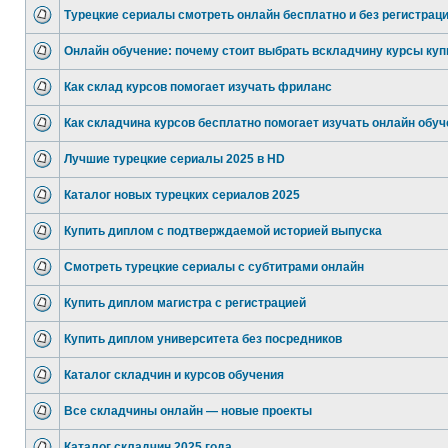
Турецкие сериалы смотреть онлайн бесплатно и без регистрац
Онлайн обучение: почему стоит выбрать вскладчину курсы куп
Как склад курсов помогает изучать фриланс
Как складчина курсов бесплатно помогает изучать онлайн обуч
Лучшие турецкие сериалы 2025 в HD
Каталог новых турецких сериалов 2025
Купить диплом с подтверждаемой историей выпуска
Смотреть турецкие сериалы с субтитрами онлайн
Купить диплом магистра с регистрацией
Купить диплом университета без посредников
Каталог складчин и курсов обучения
Все складчины онлайн — новые проекты
Каталог складчин 2025 года