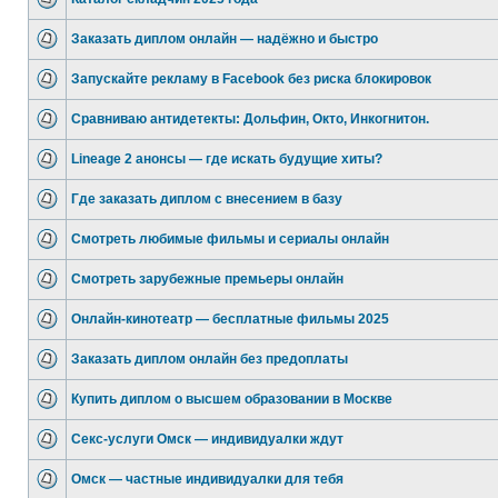
Заказать диплом онлайн — надёжно и быстро
Запускайте рекламу в Facebook без риска блокировок
Сравниваю антидетекты: Дольфин, Окто, Инкогнитон.
Lineage 2 анонсы — где искать будущие хиты?
Где заказать диплом с внесением в базу
Смотреть любимые фильмы и сериалы онлайн
Смотреть зарубежные премьеры онлайн
Онлайн-кинотеатр — бесплатные фильмы 2025
Заказать диплом онлайн без предоплаты
Купить диплом о высшем образовании в Москве
Секс-услуги Омск — индивидуалки ждут
Омск — частные индивидуалки для тебя