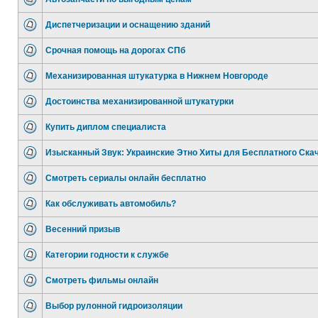
Диспетчеризации и оснащению зданий
Срочная помощь на дорогах СПб
Механизированная штукатурка в Нижнем Новгороде
Достоинства механизированной штукатурки
Купить диплом специалиста
Изысканный Звук: Украинские Этно Хиты для Бесплатного Ска
Смотреть сериалы онлайн бесплатно
Как обслуживать автомобиль?
Весенний призыв
Категории годности к службе
Смотреть фильмы онлайн
Выбор рулонной гидроизоляции