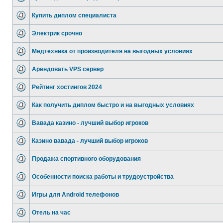
Купить диплом специалиста
Электрик срочно
Медтехника от производителя на выгодных условиях
Арендовать VPS сервер
Рейтинг хостингов 2024
Как получить диплом быстро и на выгодных условиях
Вавада казино - лучший выбор игроков
Казино вавада - лучший выбор игроков
Продажа спортивного оборудования
Особенности поиска работы и трудоустройства
Игры для Android телефонов
Отель на час