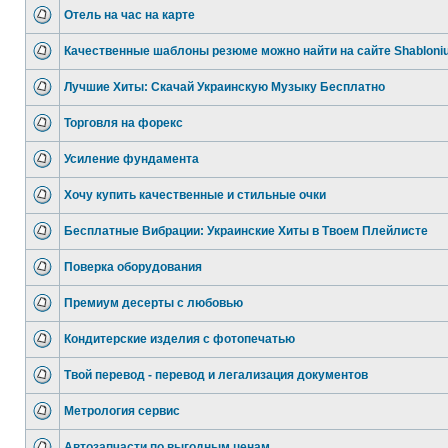
Отель на час на карте
Качественные шаблоны резюме можно найти на сайте Shabloni
Лучшие Хиты: Скачай Украинскую Музыку Бесплатно
Торговля на форекс
Усиление фундамента
Хочу купить качественные и стильные очки
Бесплатные Вибрации: Украинские Хиты в Твоем Плейлисте
Поверка оборудования
Премиум десерты с любовью
Кондитерские изделия с фотопечатью
Твой перевод - перевод и легализация документов
Метрология сервис
Автозапчасти по выгодным ценам