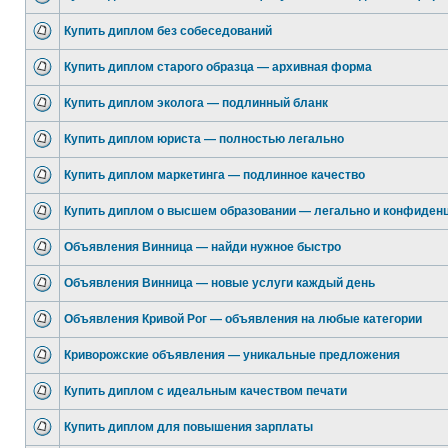
Купить диплом без собеседований
Купить диплом старого образца — архивная форма
Купить диплом эколога — подлинный бланк
Купить диплом юриста — полностью легально
Купить диплом маркетинга — подлинное качество
Купить диплом о высшем образовании — легально и конфиден
Объявления Винница — найди нужное быстро
Объявления Винница — новые услуги каждый день
Объявления Кривой Рог — объявления на любые категории
Криворожские объявления — уникальные предложения
Купить диплом с идеальным качеством печати
Купить диплом для повышения зарплаты