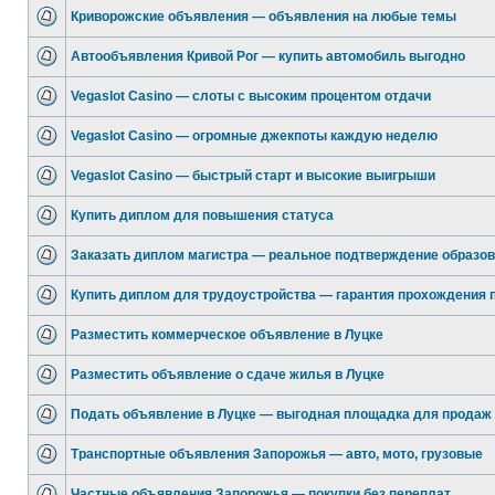
Криворожские объявления — объявления на любые темы
Автообъявления Кривой Рог — купить автомобиль выгодно
Vegaslot Casino — слоты с высоким процентом отдачи
Vegaslot Casino — огромные джекпоты каждую неделю
Vegaslot Casino — быстрый старт и высокие выигрыши
Купить диплом для повышения статуса
Заказать диплом магистра — реальное подтверждение образо
Купить диплом для трудоустройства — гарантия прохождения 
Разместить коммерческое объявление в Луцке
Разместить объявление о сдаче жилья в Луцке
Подать объявление в Луцке — выгодная площадка для продаж
Транспортные объявления Запорожья — авто, мото, грузовые
Частные объявления Запорожья — покупки без переплат