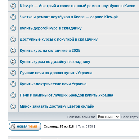
Kiev-pk — быстрый и качественный ремонт ноутбуков в Киеве
Чистка и ремонт ноутбуков в Киеве — сервис Kiev-pk
Купить дорогой курс в складчину
Доступные курсы с покупкой в складчину
Купить курс на складчике в 2025
Купить курсы по дизайну в складчину
Лучшие печи на дровах купить Украина
Купить электрические печи Украина
Печи и камины от лучших брендов купить Украина
Минск заказать доставку цветов онлайн
Показать темы за:
Поле сорти
Страница
15
из
118
[ Тем: 5858 ]