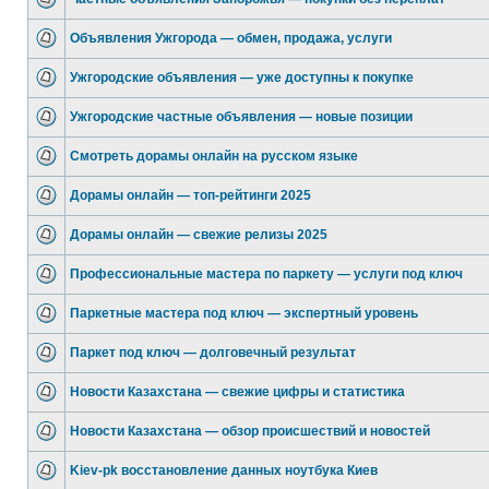
Объявления Ужгорода — обмен, продажа, услуги
Ужгородские объявления — уже доступны к покупке
Ужгородские частные объявления — новые позиции
Смотреть дорамы онлайн на русском языке
Дорамы онлайн — топ-рейтинги 2025
Дорамы онлайн — свежие релизы 2025
Профессиональные мастера по паркету — услуги под ключ
Паркетные мастера под ключ — экспертный уровень
Паркет под ключ — долговечный результат
Новости Казахстана — свежие цифры и статистика
Новости Казахстана — обзор происшествий и новостей
Kiev-pk восстановление данных ноутбука Киев