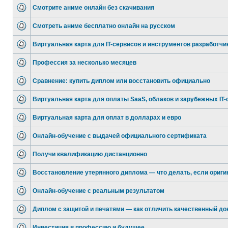
Смотрите аниме онлайн без скачивания
Смотреть аниме бесплатно онлайн на русском
Виртуальная карта для IT-сервисов и инструментов разработчи
Профессия за несколько месяцев
Сравнение: купить диплом или восстановить официально
Виртуальная карта для оплаты SaaS, облаков и зарубежных IT-
Виртуальная карта для оплат в долларах и евро
Онлайн-обучение с выдачей официального сертификата
Получи квалификацию дистанционно
Восстановление утерянного диплома — что делать, если ориги
Онлайн-обучение с реальным результатом
Диплом с защитой и печатями — как отличить качественный до
Инвестиция в профессию и будущее