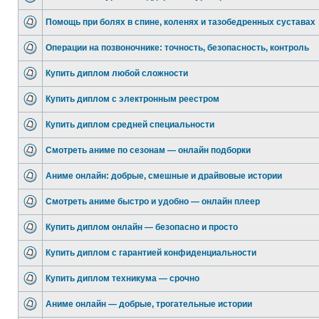
Помощь при болях в спине, коленях и тазобедренных суставах
Операции на позвоночнике: точность, безопасность, контроль
Купить диплом любой сложности
Купить диплом с электронным реестром
Купить диплом средней специальности
Смотреть аниме по сезонам — онлайн подборки
Аниме онлайн: добрые, смешные и драйвовые истории
Смотреть аниме быстро и удобно — онлайн плеер
Купить диплом онлайн — безопасно и просто
Купить диплом с гарантией конфиденциальности
Купить диплом техникума — срочно
Аниме онлайн — добрые, трогательные истории