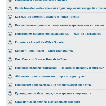
PandaTransfer — быстрые международные переводы без лишни
Как быстро обменять валюту с PandaTransfer
Реалистичные дипломы с внесением в архив — что это значит
Подготовим диплом под ваши данные — быстро и аккуратно
Experience Local Life With a Scooter
Scooter Rental Tulum — Start Your Journey
Best Deals on Scooter Rentals in Tulum
Проверка истории транзакций — защита от проблем с биржами
AML-мониторинг криптовалют: просто и доступно
Проверяем адреса, чтобы не потерять свои средства
Купить диплом бакалавра, магистра или специалиста
Официальный диплом с занесением в реестр