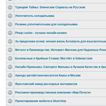
Турецкие Тайны: Эпические Сериалы на Русском
Уплотнитель холодильника
Резинка уплотнительная для холодильника
Pinup casino - лучшее онлайн казино
За пределами основ: ночная жизнь Блэкпула для взыскательн
Металл в Производстве: Интернет-Магазин для Надежных Реш
Безопасные и Удобные Ставки: Мостбет в Узбекистане
Онлайн-Премьеры: Смотрите Фильмы в Лучшем Качестве в Уд
Аренда автобетоносмесителя Камаз в Москве
Ярославский завод расходных материалов
Рекламно-производственная компания «Мир Печати»
Проектирование мебели в SketchUp