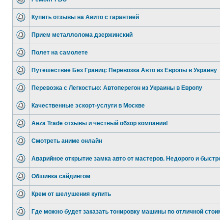
Купить отзывы на Авито с гарантией
Прием металлолома дзержинский
Полет на самолете
Путешествие Без Границ: Перевозка Авто из Европы в Украину
Перевозка с Легкостью: Автоперегон из Украины в Европу
Качественные эскорт-услуги в Москве
Aeza Trade отзывы и честный обзор компании!
Смотреть аниме онлайн
Аварийное открытие замка авто от мастеров. Недорого и быстр
Обшивка сайдингом
Крем от шелушения купить
Где можно будет заказать тонировку машины по отличной стои