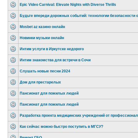
Epic Video Carnival: Elevate Nights with Diverse Thrills
Будьте впереди дорожных событий: технологии безопасности 
Mosbet az казино онлайн
Новинки музыки онлайн
Интим услуги в Иркутске недорого
Интим знакомства для встречи в Сочи
Слушать новые песни 2024
Дом для престарелых
Пансионат для пожилых людей
Пансионат для пожилых людей
Разработка проекта медицинских учреждений от профессиона
Как сейчас можно быстро поступить в МГСУ?
Ремонт ГБО