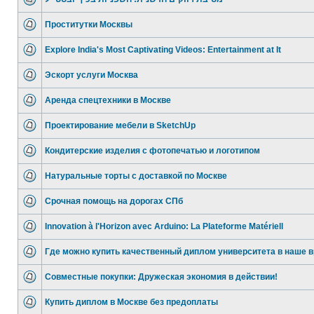
Проститутки Москвы
Explore India's Most Captivating Videos: Entertainment at It
Эскорт услуги Москва
Аренда спецтехники в Москве
Проектирование мебели в SketchUp
Кондитерские изделия с фотопечатью и логотипом
Натуральные торты с доставкой по Москве
Срочная помощь на дорогах СПб
Innovation à l'Horizon avec Arduino: La Plateforme Matériell
Где можно купить качественный диплом университета в наше в
Совместные покупки: Дружеская экономия в действии!
Купить диплом в Москве без предоплаты