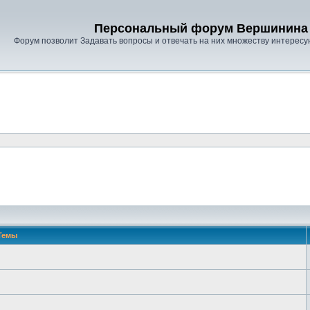
Персональный форум Вершинина 
Форум позволит Задавать вопросы и отвечать на них множеству интересу
Темы