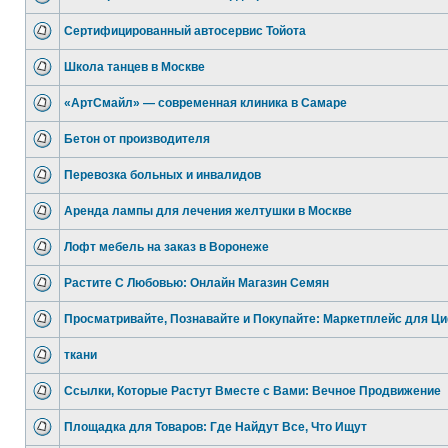
Сертифицированный автосервис Тойота
Школа танцев в Москве
«АртСмайл» — современная клиника в Самаре
Бетон от производителя
Перевозка больных и инвалидов
Аренда лампы для лечения желтушки в Москве
Лофт мебель на заказ в Воронеже
Растите С Любовью: Онлайн Магазин Семян
Просматривайте, Познавайте и Покупайте: Маркетплейс для Ц
ткани
Ссылки, Которые Растут Вместе с Вами: Вечное Продвижение
Площадка для Товаров: Где Найдут Все, Что Ищут